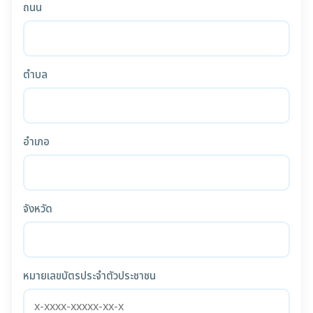
ถนน
ตำบล
อำเภอ
จังหวัด
หมายเลขบัตรประจำตัวประชาชน