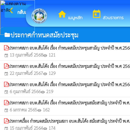
arrow_back_ios
ยินดีต้อนรับ
กลับเมนูหลัก
home
today
เมนูหลัก
ส่วนราชการ
ประกาศกำหนดสมัยประชุม
folder
ประกาศสภา อบต.สันโค้ง เรื่อง กำหนดสมัยประชุมสามัญ ประจำปี พ.ศ.2
13 กุมภาพันธ์ 2568
121
event
visibility
ประกาศสภา อบต.สันโค้ง เรื่อง กำหนดสมัยประชุมสามัญ ประจำปี พ.ศ 2
22 กุมภาพันธ์ 2567
129
event
visibility
ประกาศสภา อบต.สันโค้ง เรื่อง กำหนดสมัยประชุมสามัญ ประจำปี พ.ศ.25
6 กุมภาพันธ์ 2566
219
event
visibility
ประกาศสภา อบต.สันโค้ง เรื่อง กำหนดสมัยประชุมสมัยสามัญ ประจำปี พ.
6 มกราคม 2565
162
event
visibility
ประกาศเรื่อง กำหนดสมัยประชุมสภา อบต.สันโค้ง สมัยสามัญ ประจำปี พ.
15 กุมภาพันธ์ 2564
174
event
visibility