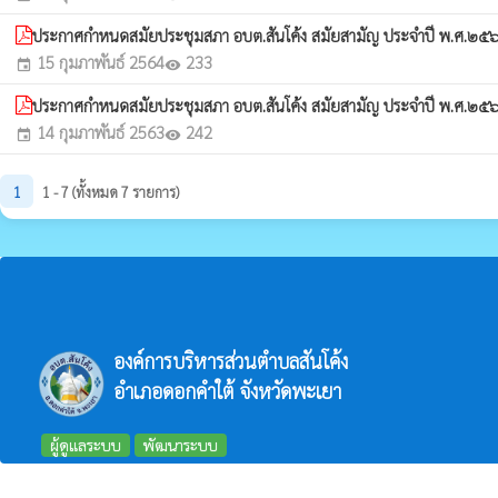
ประกาศกำหนดสมัยประชุมสภา อบต.สันโค้ง สมัยสามัญ ประจำปี พ.ศ.๒
15 กุมภาพันธ์ 2564
233
event
visibility
ประกาศกำหนดสมัยประชุมสภา อบต.สันโค้ง สมัยสามัญ ประจำปี พ.ศ.๒
14 กุมภาพันธ์ 2563
242
event
visibility
1
1 - 7 (ทั้งหมด 7 รายการ)
องค์การบริหารส่วนตำบลสันโค้ง
อำเภอดอกคำใต้ จังหวัดพะเยา
ผู้ดูแลระบบ
พัฒนาระบบ