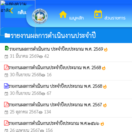
arrow_back_ios
ยินดีต้อน
กลับเมนูหลัก
home
today
เมนูหลัก
ส่วนราชการ
รายงานผลการดำเนินงานประจำปี
folder
find_in_page
รายงานผลการดำเนินงาน ประจำปีงบประมาณ พ.ศ. 2569
whatshot
31 มีนาคม 2569
42
event
visibility
รายงานผลการดำเนินงานประจำปีงบประมาณ พ.ศ. 2568
whatshot
30 กันยายน 2568
16
event
visibility
รายงานผลการดำเนินงาน ประจำปีงบประมาณ พ.ศ. 2568
whatshot
30 กันยายน 2568
67
event
visibility
รายงานผลการดำเนินงาน ประจำปีงบประมาณ พ.ศ. 2567
whatshot
25 ตุลาคม 2567
134
event
visibility
รายงานผลการดำเนินงานประจำปีงประมาณ พ.ศ.๒๕๖๖
whatshot
26 เมษายน 2567
156
event
visibility