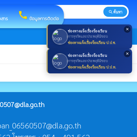
search
ค้นหา
search
call
าวสาร
ข้อมูลการติดต่อ
✕
ช่องทางแจ้งเรื่องร้องเรียน
การทุจริตและประพฤติมิชอบ
ช่องทางแจ้งเรื่องร้องเรียน ป.ป.ช.
✕
ช่องทางแจ้งเรื่องร้องเรียน
การทุจริตและประพฤติมิชอบ
ช่องทางแจ้งเรื่องร้องเรียน ป.ป.ท.
0507@dla.go.th
aban_06560507@dla.go.th