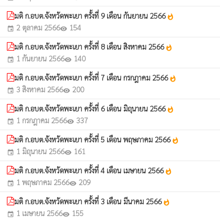
มติ ก.อบต.จังหวัดพะเยา ครั้งที่ 9 เดือน กันยายน 2566
whatshot
2 ตุลาคม 2566
154
event
visibility
มติ ก.อบต.จังหวัดพะเยา ครั้งที่ 8 เดือน สิงหาคม 2566
whatshot
1 กันยายน 2566
140
event
visibility
มติ ก.อบต.จังหวัดพะเยา ครั้งที่ 7 เดือน กรกฎาคม 2566
whatshot
3 สิงหาคม 2566
200
event
visibility
มติ ก.อบต.จังหวัดพะเยา ครั้งที่ 6 เดือน มิถุนายน 2566
whatshot
1 กรกฎาคม 2566
337
event
visibility
มติ ก.อบต.จังหวัดพะเยา ครั้งที่ 5 เดือน พฤษภาคม 2566
whatshot
1 มิถุนายน 2566
161
event
visibility
มติ ก.อบต.จังหวัดพะเยา ครั้งที่ 4 เดือน เมษายน 2566
whatshot
1 พฤษภาคม 2566
209
event
visibility
มติ ก.อบต.จังหวัดพะเยา ครั้งที่ 3 เดือน มีนาคม 2566
whatshot
1 เมษายน 2566
155
event
visibility