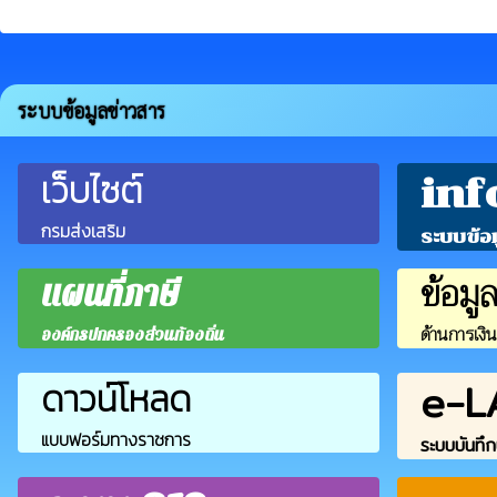
ระบบข้อมูลข่าวสาร
เว็บไซต์
inf
กรมส่งเสริม
ระบบข้อ
ข้อมู
แผนที่ภาษี
ด้านการเงิ
องค์กรปกครองส่วนท้องถิ่น
e-L
ดาวน์โหลด
แบบฟอร์มทางราชการ
ระบบบันทึก