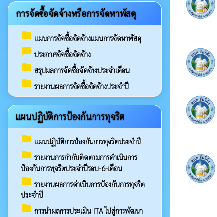
การจัดซื้อจัดจ้างหรือการจัดหาพัสดุ
folder
แผนการจัดซื้อจัดจ้างแผนการจัดหาพัสดุ
chat_bubble
ประกาศจัดซื้อจัดจ้าง
folder
สรุปผลการจัดซื้อจัดจ้างประจำเดือน
folder
รายงานผลการจัดซื้อจัดจ้างประจำปี
แผนปฏิบัติการป้องกันการทุจริต
folder
แผนปฏิบัติการป้องกันการทุจริตประจำปี
folder
รายงานการกำกับติดตามการดำเนินการ
ป้องกันการทุจริตประจำปีรอบ-6-เดือน
folder
รายงานผลการดำเนินการป้องกันการทุจริต
ประจำปี
folder
การนำผลการประเมิน ITA ไปสู่การพัฒนา